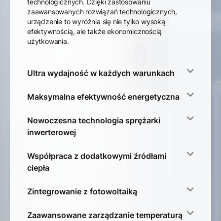
technologicznych. Dzięki zastosowaniu
zaawansowanych rozwiązań technologicznych,
urządzenie to wyróżnia się nie tylko wysoką
efektywnością, ale także ekonomicznością
użytkowania.
Ultra wydajność w każdych warunkach
Maksymalna efektywność energetyczna
Nowoczesna technologia sprężarki
inwerterowej
Współpraca z dodatkowymi źródłami
ciepła
Zintegrowanie z fotowoltaiką
Zaawansowane zarządzanie temperaturą