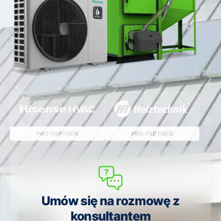
Umów się na rozmowę z
konsultantem