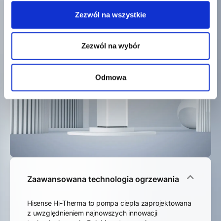
Zezwól na wszystkie
Zezwól na wybór
Odmowa
Zaawansowana technologia ogrzewania
Hisense Hi-Therma to pompa ciepła zaprojektowana
z uwzględnieniem najnowszych innowacji